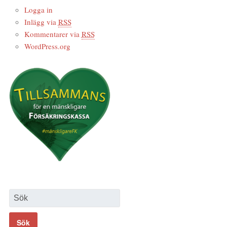
Logga in
Inlägg via
RSS
Kommentarer via
RSS
WordPress.org