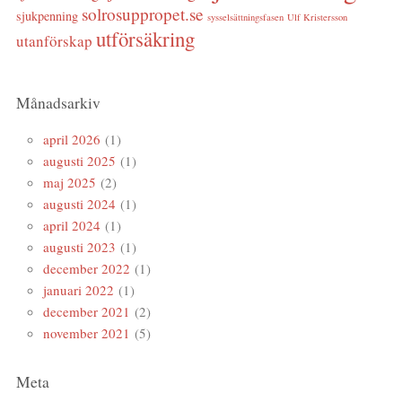
solrosuppropet.se
sjukpenning
sysselsättningsfasen
Ulf Kristersson
utförsäkring
utanförskap
Månadsarkiv
april 2026
(1)
augusti 2025
(1)
maj 2025
(2)
augusti 2024
(1)
april 2024
(1)
augusti 2023
(1)
december 2022
(1)
januari 2022
(1)
december 2021
(2)
november 2021
(5)
Meta