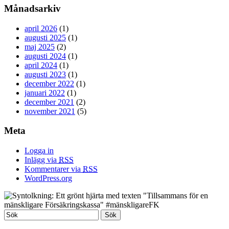
Månadsarkiv
april 2026
(1)
augusti 2025
(1)
maj 2025
(2)
augusti 2024
(1)
april 2024
(1)
augusti 2023
(1)
december 2022
(1)
januari 2022
(1)
december 2021
(2)
november 2021
(5)
Meta
Logga in
Inlägg via
RSS
Kommentarer via
RSS
WordPress.org