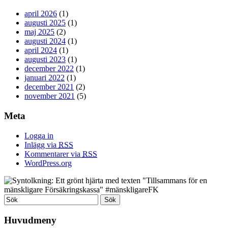
april 2026
(1)
augusti 2025
(1)
maj 2025
(2)
augusti 2024
(1)
april 2024
(1)
augusti 2023
(1)
december 2022
(1)
januari 2022
(1)
december 2021
(2)
november 2021
(5)
Meta
Logga in
Inlägg via
RSS
Kommentarer via
RSS
WordPress.org
Huvudmeny