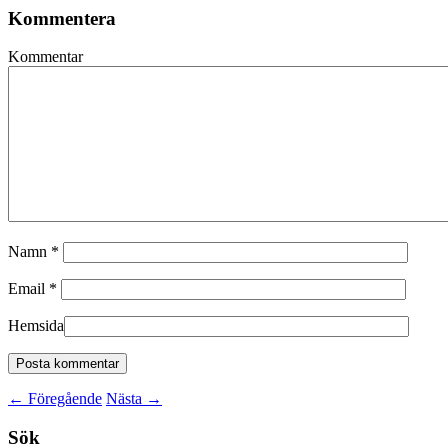
Kommentera
Kommentar
Namn
*
Email
*
Hemsida
←
Föregående
Nästa
→
Sök