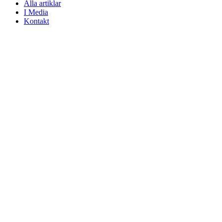
Alla artiklar
I Media
Kontakt