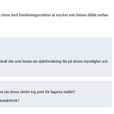
 firma med föreläsningar/admin så mycket som hälsan tillåtit mellan
 skall alla som betala sin sjukförsäkring lita på denna myndighet och
ra om dessa chefer tog parti för lagarna istället?
hetsmaktbruk?