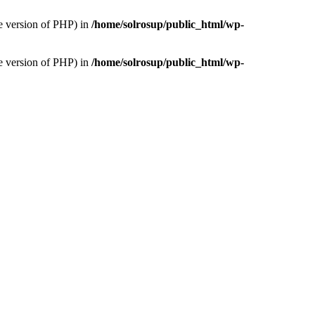
version of PHP) in
/home/solrosup/public_html/wp-
version of PHP) in
/home/solrosup/public_html/wp-