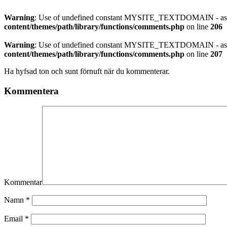
Warning
: Use of undefined constant MYSITE_TEXTDOMAIN - assu
content/themes/path/library/functions/comments.php
on line
206
Warning
: Use of undefined constant MYSITE_TEXTDOMAIN - assu
content/themes/path/library/functions/comments.php
on line
207
Ha hyfsad ton och sunt förnuft när du kommenterar.
Kommentera
Kommentar
Namn
*
Email
*