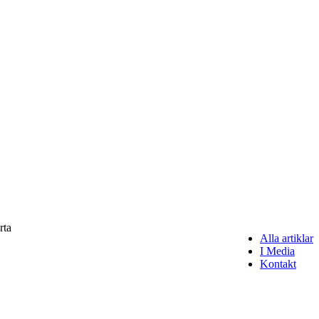
rta
Alla artiklar
I Media
Kontakt