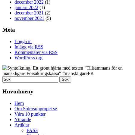
december 2022
(1)
januari 2022
(1)
december 2021
(2)
november 2021
(5)
Meta
Logga in
Inlägg via
RSS
Kommentarer via
RSS
WordPress.org
Huvudmeny
Hem
Om Solrosuppropet.se
Våra 10 punkter
Yttrande
Artiklar
FAS3