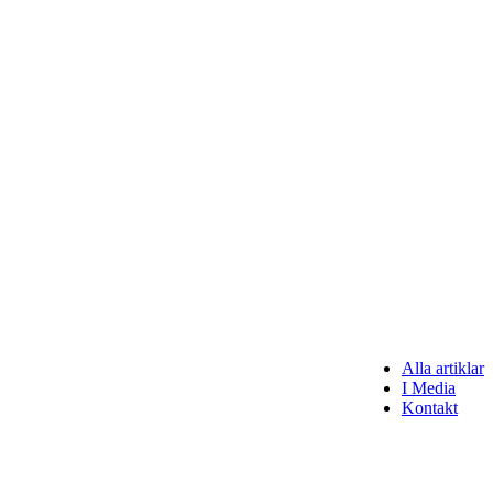
Alla artiklar
I Media
Kontakt