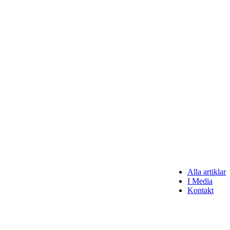
Alla artiklar
I Media
Kontakt